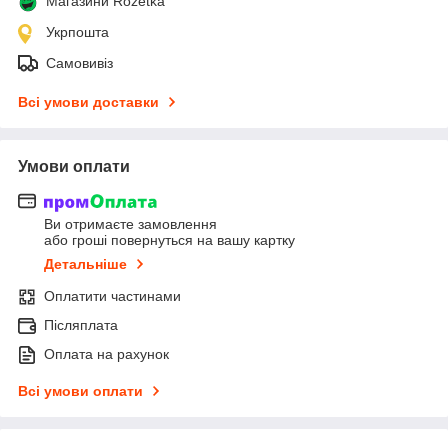
Магазини Rozetka
Укрпошта
Самовивіз
Всі умови доставки
Умови оплати
Ви отримаєте замовлення
або гроші повернуться на вашу картку
Детальніше
Оплатити частинами
Післяплата
Оплата на рахунок
Всі умови оплати