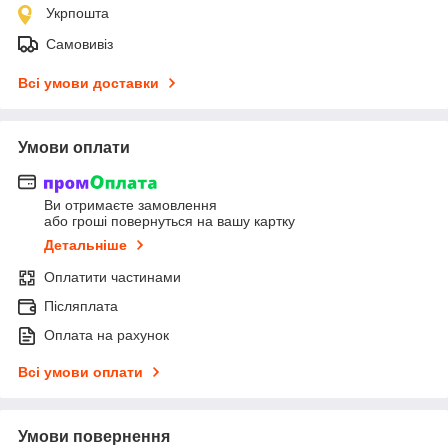
Укрпошта
Самовивіз
Всі умови доставки
Умови оплати
Ви отримаєте замовлення
або гроші повернуться на вашу картку
Детальніше
Оплатити частинами
Післяплата
Оплата на рахунок
Всі умови оплати
Умови повернення