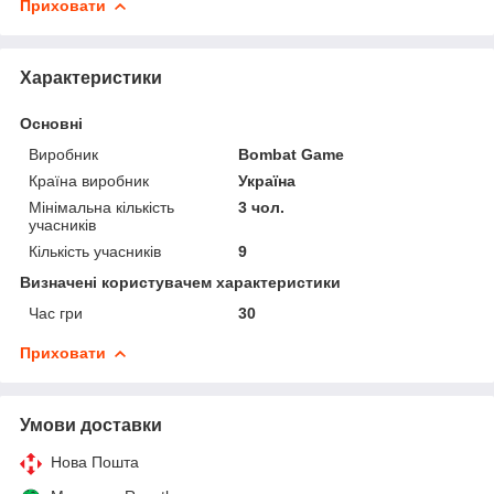
Приховати
Характеристики
Основні
Виробник
Bombat Game
Країна виробник
Україна
Мінімальна кількість
3 чол.
учасників
Кількість учасників
9
Визначені користувачем характеристики
Час гри
30
Приховати
Умови доставки
Нова Пошта