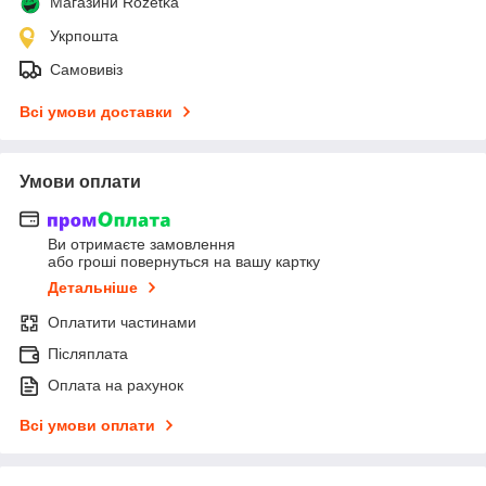
Магазини Rozetka
Укрпошта
Самовивіз
Всі умови доставки
Умови оплати
Ви отримаєте замовлення
або гроші повернуться на вашу картку
Детальніше
Оплатити частинами
Післяплата
Оплата на рахунок
Всі умови оплати