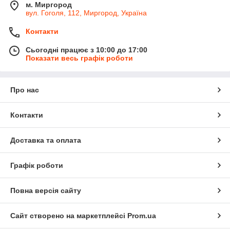
м. Миргород
вул. Гоголя, 112, Миргород, Україна
Контакти
Сьогодні працює з 10:00 до 17:00
Показати весь графік роботи
Про нас
Контакти
Доставка та оплата
Графік роботи
Повна версія сайту
Сайт створено на маркетплейсі
Prom.ua