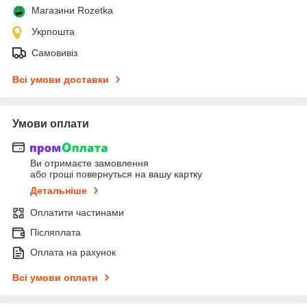
Магазини Rozetka
Укрпошта
Самовивіз
Всі умови доставки
Умови оплати
Ви отримаєте замовлення
або гроші повернуться на вашу картку
Детальніше
Оплатити частинами
Післяплата
Оплата на рахунок
Всі умови оплати