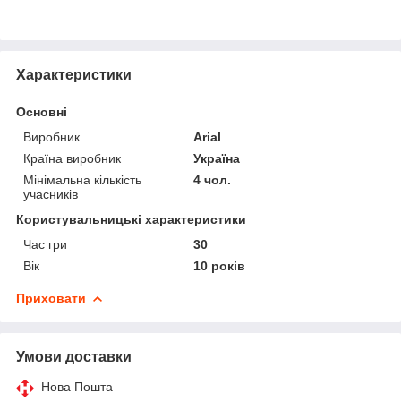
Характеристики
Основні
Виробник
Arial
Країна виробник
Україна
Мінімальна кількість
4 чол.
учасників
Користувальницькі характеристики
Час гри
30
Вік
10 років
Приховати
Умови доставки
Нова Пошта