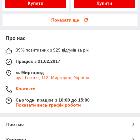
Купити
Купити
Показати ще
Про нас
99% позитивних з 929 відгуків за рік
Працює з 21.02.2017
м. Миргород
вул. Гоголя, 112, Миргород, Україна
Контакти
Сьогодні працює з 10:00 до 15:00
Показати весь графік роботи
Про нас
Контакти