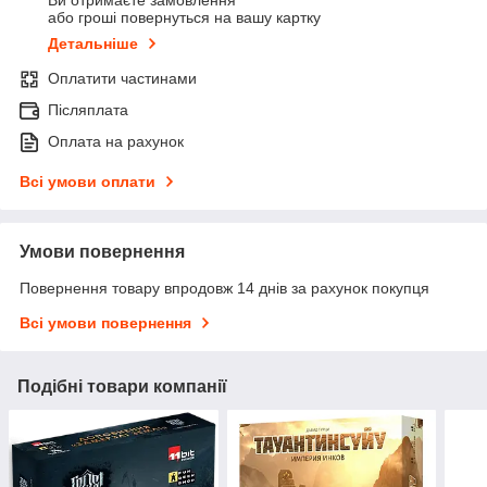
Ви отримаєте замовлення
або гроші повернуться на вашу картку
Детальніше
Оплатити частинами
Післяплата
Оплата на рахунок
Всі умови оплати
Умови повернення
Повернення товару впродовж 14 днів за рахунок покупця
Всі умови повернення
Подібні товари компанії