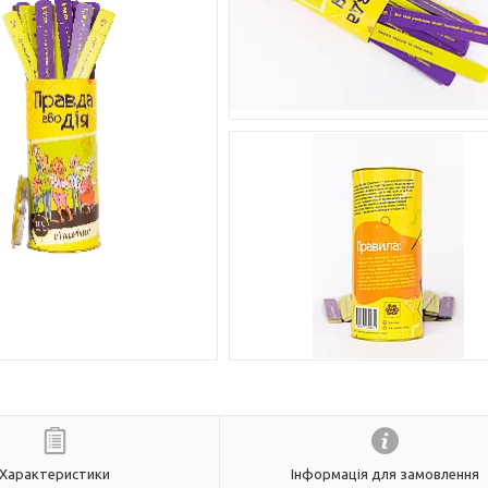
Характеристики
Інформація для замовлення