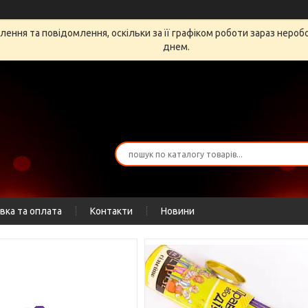
ення та повідомлення, оскільки за її графіком роботи зараз неро
днем.
вка та оплата
Контакти
Новини