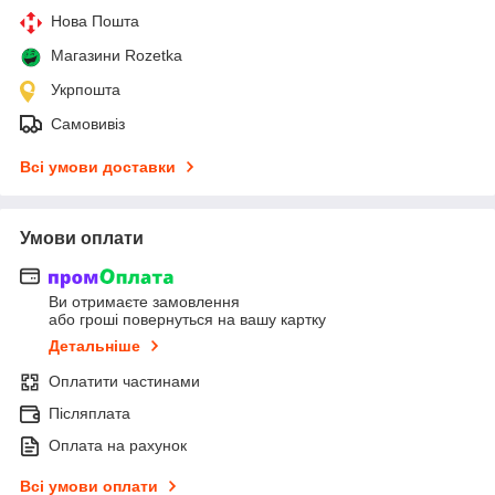
Нова Пошта
Магазини Rozetka
Укрпошта
Самовивіз
Всі умови доставки
Умови оплати
Ви отримаєте замовлення
або гроші повернуться на вашу картку
Детальніше
Оплатити частинами
Післяплата
Оплата на рахунок
Всі умови оплати