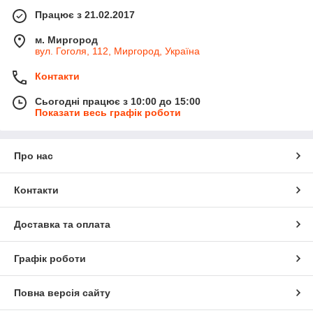
Працює з 21.02.2017
м. Миргород
вул. Гоголя, 112, Миргород, Україна
Контакти
Сьогодні працює з 10:00 до 15:00
Показати весь графік роботи
Про нас
Контакти
Доставка та оплата
Графік роботи
Повна версія сайту