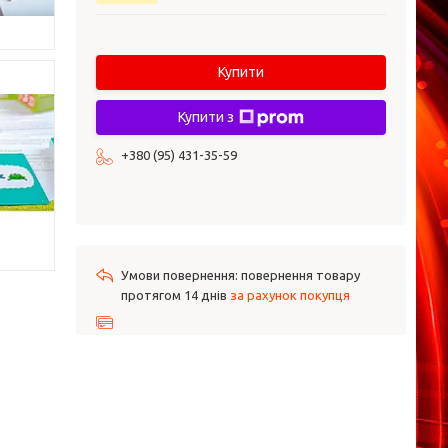
Купити
Купити з
+380 (95) 431-35-59
повернення товару
протягом 14 днів
за рахунок покупця