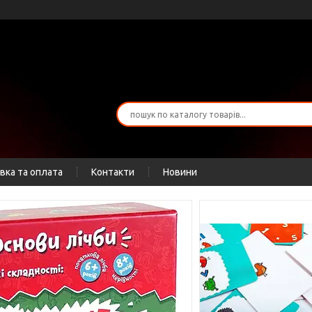
вка та оплата
Контакти
Новини