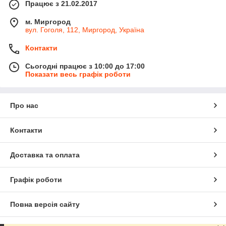
Працює з 21.02.2017
м. Миргород
вул. Гоголя, 112, Миргород, Україна
Контакти
Сьогодні працює з 10:00 до 17:00
Показати весь графік роботи
Про нас
Контакти
Доставка та оплата
Графік роботи
Повна версія сайту