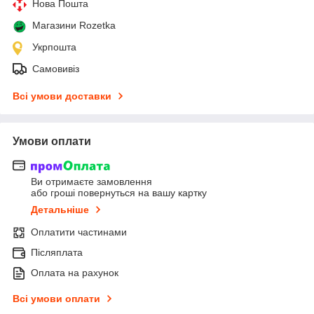
Нова Пошта
Магазини Rozetka
Укрпошта
Самовивіз
Всі умови доставки
Умови оплати
Ви отримаєте замовлення
або гроші повернуться на вашу картку
Детальніше
Оплатити частинами
Післяплата
Оплата на рахунок
Всі умови оплати