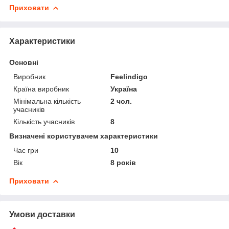
Приховати
Характеристики
Основні
Виробник
Feelindigo
Країна виробник
Україна
Мінімальна кількість
2 чол.
учасників
Кількість учасників
8
Визначені користувачем характеристики
Час гри
10
Вік
8 років
Приховати
Умови доставки