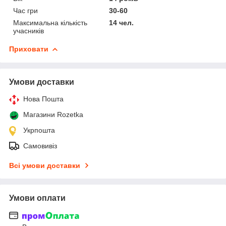
Час гри
30-60
Максимальна кількість
14 чел.
учасників
Приховати
Умови доставки
Нова Пошта
Магазини Rozetka
Укрпошта
Самовивіз
Всі умови доставки
Умови оплати