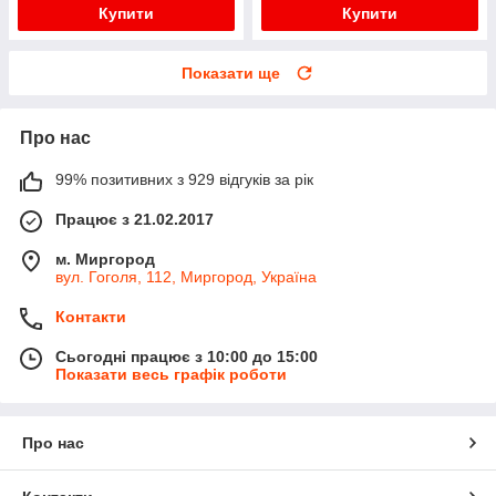
Купити
Купити
Показати ще
Про нас
99% позитивних з 929 відгуків за рік
Працює з 21.02.2017
м. Миргород
вул. Гоголя, 112, Миргород, Україна
Контакти
Сьогодні працює з 10:00 до 15:00
Показати весь графік роботи
Про нас