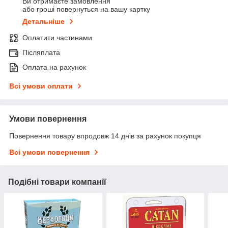
Ви отримаєте замовлення
або гроші повернуться на вашу картку
Детальніше
Оплатити частинами
Післяплата
Оплата на рахунок
Всі умови оплати
Умови повернення
Повернення товару впродовж 14 днів за рахунок покупця
Всі умови повернення
Подібні товари компанії