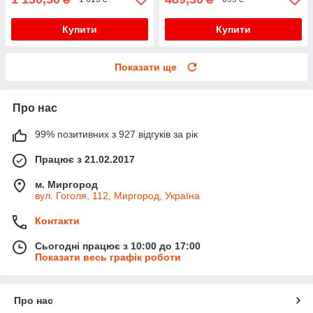
Купити
Купити
Показати ще
Про нас
99% позитивних з 927 відгуків за рік
Працює з 21.02.2017
м. Миргород
вул. Гоголя, 112, Миргород, Україна
Контакти
Сьогодні працює з 10:00 до 17:00
Показати весь графік роботи
Про нас