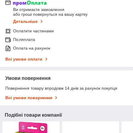
Ви отримаєте замовлення
або гроші повернуться на вашу картку
Детальніше
Оплатити частинами
Післяплата
Оплата на рахунок
Всі умови оплати
Умови повернення
Повернення товару впродовж 14 днів за рахунок покупця
Всі умови повернення
Подібні товари компанії