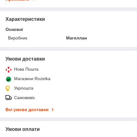
Характеристики
Основні
Виробник
Магеллан
Умови доставки
Нова Пошта
Магазини Rozetka
Укрпошта
Самовивіз
Всі умови доставки
Умови оплати