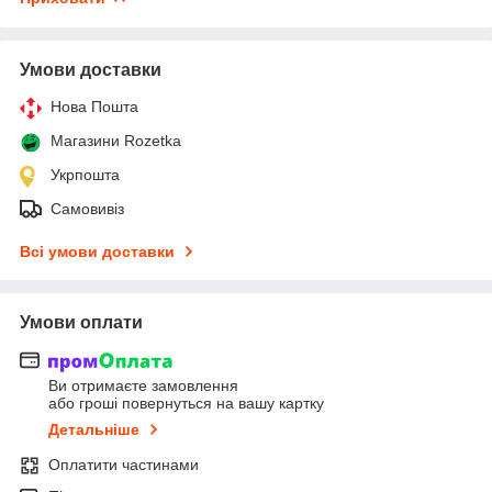
Умови доставки
Нова Пошта
Магазини Rozetka
Укрпошта
Самовивіз
Всі умови доставки
Умови оплати
Ви отримаєте замовлення
або гроші повернуться на вашу картку
Детальніше
Оплатити частинами