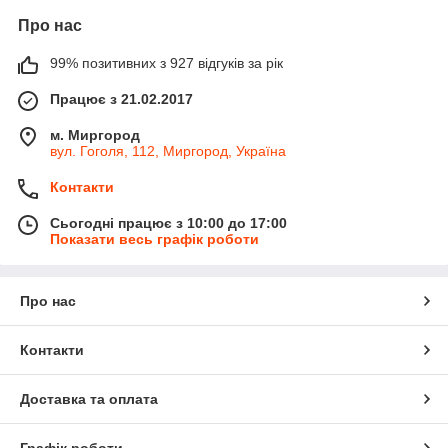
Про нас
99% позитивних з 927 відгуків за рік
Працює з 21.02.2017
м. Миргород
вул. Гоголя, 112, Миргород, Україна
Контакти
Сьогодні працює з 10:00 до 17:00
Показати весь графік роботи
Про нас
Контакти
Доставка та оплата
Графік роботи