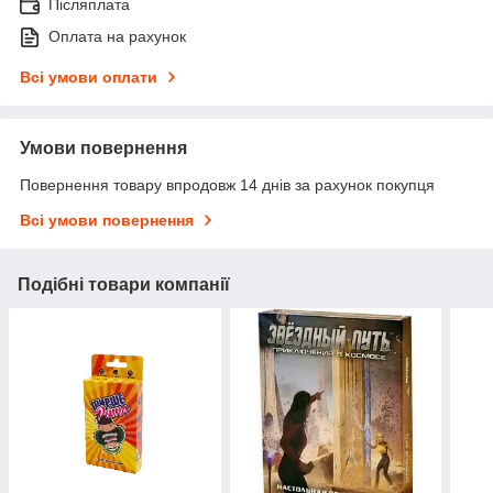
Післяплата
Оплата на рахунок
Всі умови оплати
Умови повернення
Повернення товару впродовж 14 днів за рахунок покупця
Всі умови повернення
Подібні товари компанії