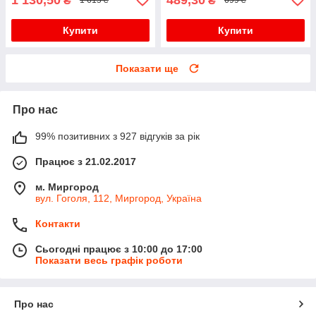
₴
₴
1 615 ₴
699 ₴
Купити
Купити
Показати ще
Про нас
99% позитивних з 927 відгуків за рік
Працює з 21.02.2017
м. Миргород
вул. Гоголя, 112, Миргород, Україна
Контакти
Сьогодні працює з 10:00 до 17:00
Показати весь графік роботи
Про нас