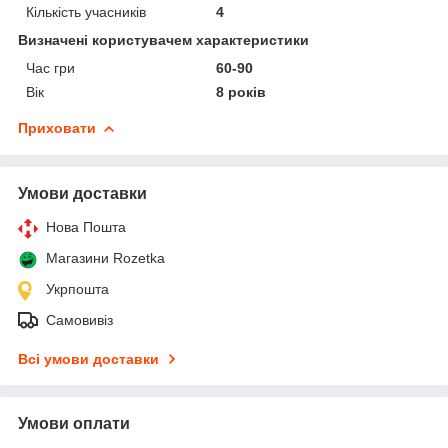
Кількість учасників
4
Визначені користувачем характеристики
Час гри
60-90
Вік
8 років
Приховати
Умови доставки
Нова Пошта
Магазини Rozetka
Укрпошта
Самовивіз
Всі умови доставки
Умови оплати