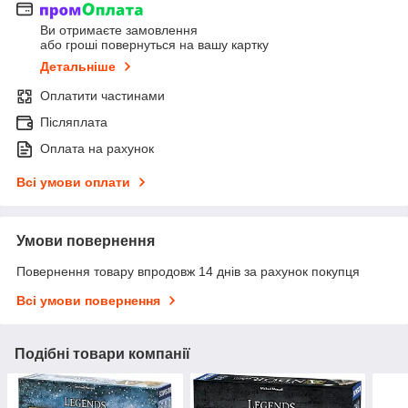
Ви отримаєте замовлення
або гроші повернуться на вашу картку
Детальніше
Оплатити частинами
Післяплата
Оплата на рахунок
Всі умови оплати
Умови повернення
Повернення товару впродовж 14 днів за рахунок покупця
Всі умови повернення
Подібні товари компанії