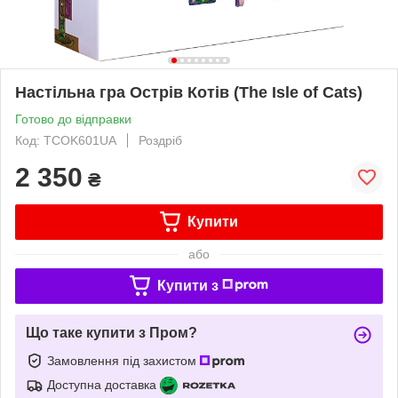
Настільна гра Острів Котів (The Isle of Cats)
Готово до відправки
Код: TCOK601UA
Роздріб
2 350
₴
Купити
або
Купити з
Що таке купити з Пром?
Замовлення під захистом
Доступна доставка