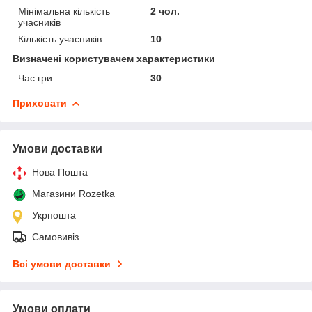
Мінімальна кількість
2 чол.
учасників
Кількість учасників
10
Визначені користувачем характеристики
Час гри
30
Приховати
Умови доставки
Нова Пошта
Магазини Rozetka
Укрпошта
Самовивіз
Всі умови доставки
Умови оплати