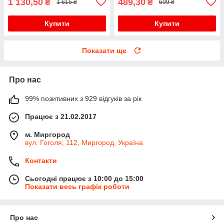
1 130,50
489,30
₴
₴
1 615 ₴
699 ₴
Купити
Купити
Показати ще
Про нас
99% позитивних з 929 відгуків за рік
Працює з 21.02.2017
м. Миргород
вул. Гоголя, 112, Миргород, Україна
Контакти
Сьогодні працює з 10:00 до 15:00
Показати весь графік роботи
Про нас