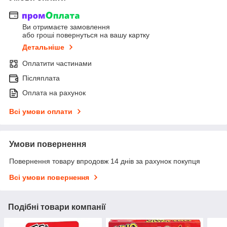
Ви отримаєте замовлення
або гроші повернуться на вашу картку
Детальніше
Оплатити частинами
Післяплата
Оплата на рахунок
Всі умови оплати
Умови повернення
Повернення товару впродовж 14 днів за рахунок покупця
Всі умови повернення
Подібні товари компанії