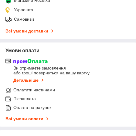
Магазини Rozetka
Укрпошта
Самовивіз
Всі умови доставки
Умови оплати
Ви отримаєте замовлення
або гроші повернуться на вашу картку
Детальніше
Оплатити частинами
Післяплата
Оплата на рахунок
Всі умови оплати