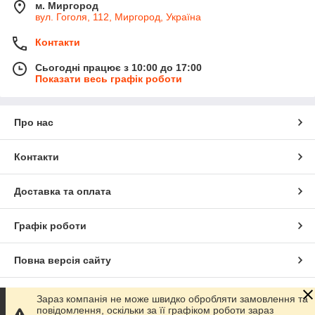
м. Миргород
вул. Гоголя, 112, Миргород, Україна
Контакти
Сьогодні працює з 10:00 до 17:00
Показати весь графік роботи
Про нас
Контакти
Доставка та оплата
Графік роботи
Повна версія сайту
Сайт створено на маркетплейсі
Prom.ua
Зараз компанія не може швидко обробляти замовлення та
повідомлення, оскільки за її графіком роботи зараз