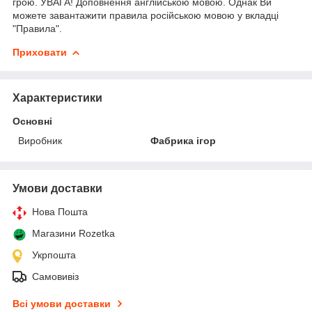
грою. УВАГА! Доповнення англійською мовою. Однак Ви
можете завантажити правила російською мовою у вкладці
"Правила".
Приховати
Характеристики
Основні
Виробник
Фабрика ігор
Умови доставки
Нова Пошта
Магазини Rozetka
Укрпошта
Самовивіз
Всі умови доставки