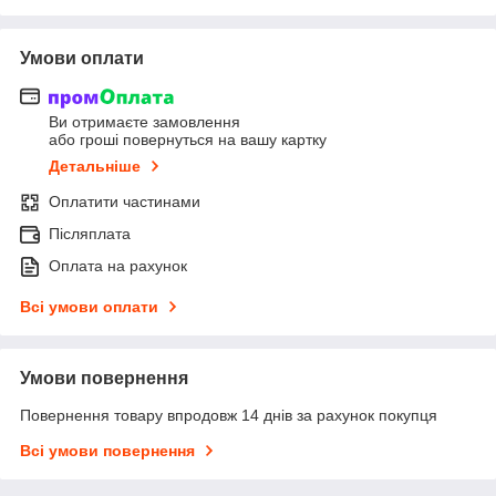
Умови оплати
Ви отримаєте замовлення
або гроші повернуться на вашу картку
Детальніше
Оплатити частинами
Післяплата
Оплата на рахунок
Всі умови оплати
Умови повернення
Повернення товару впродовж 14 днів за рахунок покупця
Всі умови повернення