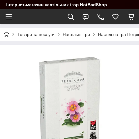
Інтернет-магазин настільних ігор NotBadShop
Товари та послуги
Настільні ігри
Настільна гра Петрі