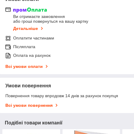
Ви отримаєте замовлення
або гроші повернуться на вашу картку
Детальніше
Оплатити частинами
Післяплата
Оплата на рахунок
Всі умови оплати
Умови повернення
Повернення товару впродовж 14 днів за рахунок покупця
Всі умови повернення
Подібні товари компанії