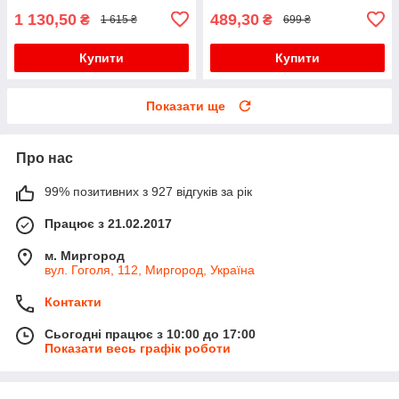
1 130,50
489,30
₴
₴
1 615 ₴
699 ₴
Купити
Купити
Показати ще
Про нас
99% позитивних з 927 відгуків за рік
Працює з 21.02.2017
м. Миргород
вул. Гоголя, 112, Миргород, Україна
Контакти
Сьогодні працює з 10:00 до 17:00
Показати весь графік роботи