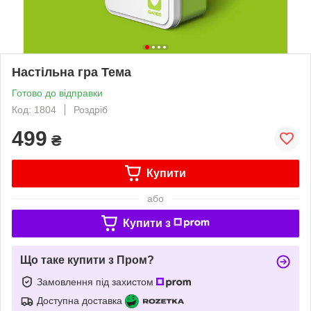
Настільна гра Тема
Готово до відправки
Код: 1804
Роздріб
499
₴
Купити
або
Купити з
Що таке купити з Пром?
Замовлення під захистом
Доступна доставка