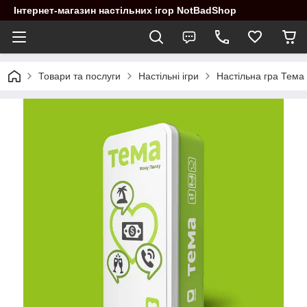
Інтернет-магазин настільних ігор NotBadShop
Товари та послуги
Настільні ігри
Настільна гра Тема