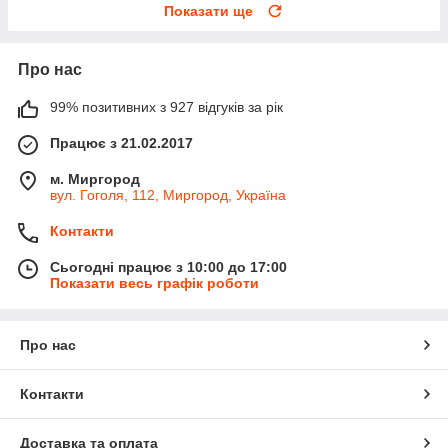
Показати ще
Про нас
99% позитивних з 927 відгуків за рік
Працює з 21.02.2017
м. Миргород
вул. Гоголя, 112, Миргород, Україна
Контакти
Сьогодні працює з 10:00 до 17:00
Показати весь графік роботи
Про нас
Контакти
Доставка та оплата