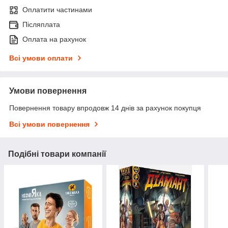
Оплатити частинами
Післяплата
Оплата на рахунок
Всі умови оплати
Умови повернення
Повернення товару впродовж 14 днів за рахунок покупця
Всі умови повернення
Подібні товари компанії