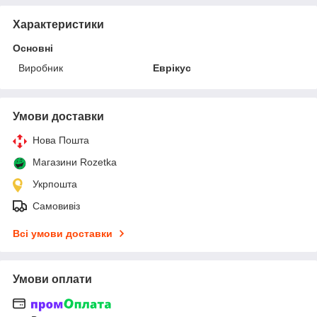
Характеристики
Основні
Виробник
Еврікус
Умови доставки
Нова Пошта
Магазини Rozetka
Укрпошта
Самовивіз
Всі умови доставки
Умови оплати