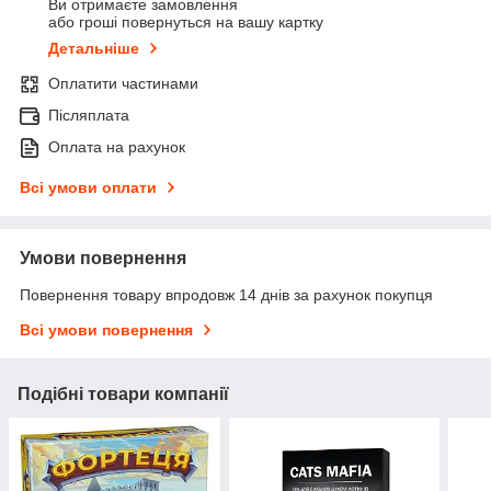
Ви отримаєте замовлення
або гроші повернуться на вашу картку
Детальніше
Оплатити частинами
Післяплата
Оплата на рахунок
Всі умови оплати
Умови повернення
Повернення товару впродовж 14 днів за рахунок покупця
Всі умови повернення
Подібні товари компанії