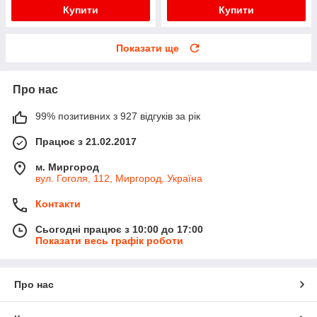
Купити
Купити
Показати ще
Про нас
99% позитивних з 927 відгуків за рік
Працює з 21.02.2017
м. Миргород
вул. Гоголя, 112, Миргород, Україна
Контакти
Сьогодні працює з 10:00 до 17:00
Показати весь графік роботи
Про нас