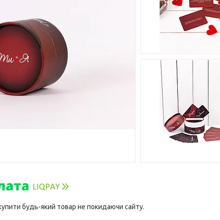
 купити будь-який товар не покидаючи сайту.