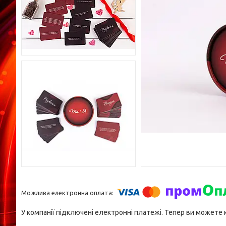
У компанії підключені електронні платежі. Тепер ви можете