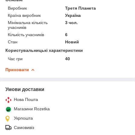
Виробник
Третя Планета
Країна виробник
Україна
Мінімальна кількість
3 чол.
учасників
Кількість учасників
6
Стан
Новий
Користувальницькі характеристики
Час гри
40
Приховати
Умови доставки
Нова Пошта
Магазини Rozetka
Укрпошта
Самовивіз