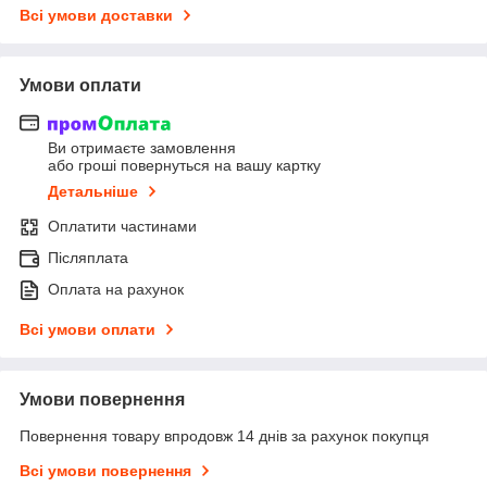
Всі умови доставки
Умови оплати
Ви отримаєте замовлення
або гроші повернуться на вашу картку
Детальніше
Оплатити частинами
Післяплата
Оплата на рахунок
Всі умови оплати
Умови повернення
Повернення товару впродовж 14 днів за рахунок покупця
Всі умови повернення