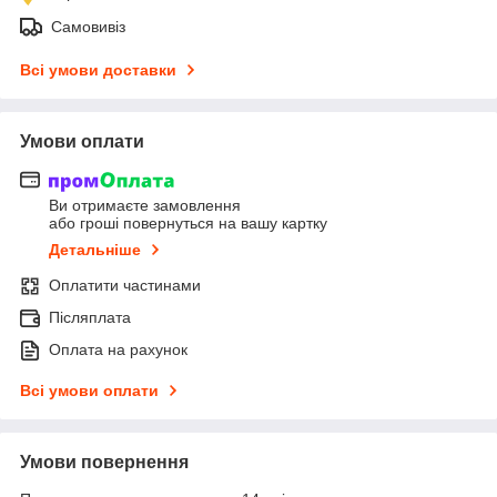
Самовивіз
Всі умови доставки
Умови оплати
Ви отримаєте замовлення
або гроші повернуться на вашу картку
Детальніше
Оплатити частинами
Післяплата
Оплата на рахунок
Всі умови оплати
Умови повернення