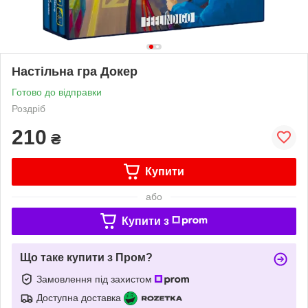
Настільна гра Докер
Готово до відправки
Роздріб
210
₴
Купити
або
Купити з
Що таке купити з Пром?
Замовлення під захистом
Доступна доставка