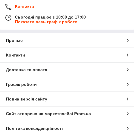
Контакти
Сьогодні працює з 10:00 до 17:00
Показати весь графік роботи
Про нас
Контакти
Доставка та оплата
Графік роботи
Повна версія сайту
Сайт створено на маркетплейсі
Prom.ua
Політика конфіденційності