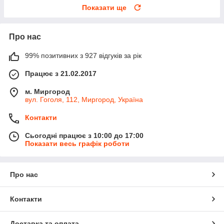
Показати ще
Про нас
99% позитивних з 927 відгуків за рік
Працює з 21.02.2017
м. Миргород
вул. Гоголя, 112, Миргород, Україна
Контакти
Сьогодні працює з 10:00 до 17:00
Показати весь графік роботи
Про нас
Контакти
Доставка та оплата