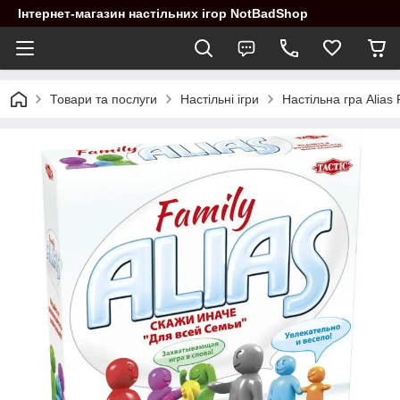
Інтернет-магазин настільних ігор NotBadShop
Товари та послуги
Настільні ігри
Настільна гра Alias 