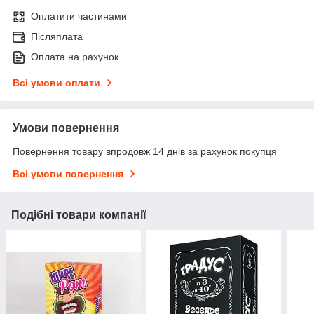
Оплатити частинами
Післяплата
Оплата на рахунок
Всі умови оплати
Умови повернення
Повернення товару впродовж 14 днів за рахунок покупця
Всі умови повернення
Подібні товари компанії