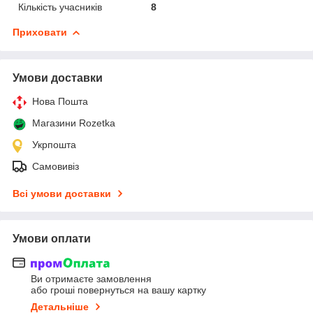
Кількість учасників
8
Приховати
Умови доставки
Нова Пошта
Магазини Rozetka
Укрпошта
Самовивіз
Всі умови доставки
Умови оплати
Ви отримаєте замовлення
або гроші повернуться на вашу картку
Детальніше