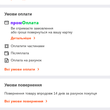
Умови оплати
Ви отримаєте замовлення
або гроші повернуться на вашу картку
Детальніше
Оплатити частинами
Післяплата
Оплата на рахунок
Всі умови оплати
Умови повернення
Повернення товару впродовж 14 днів за рахунок покупця
Всі умови повернення