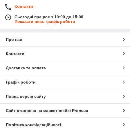
Контакти
Сьогодні працює з 10:00 до 15:00
Показати весь графік роботи
Про нас
Контакти
Доставка та оплата
Графік роботи
Повна версія сайту
Сайт створено на маркетплейсі
Prom.ua
Політика конфіденційності