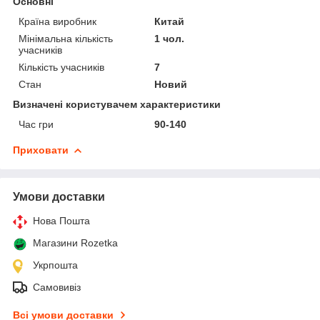
Основні
Країна виробник
Китай
Мінімальна кількість
1 чол.
учасників
Кількість учасників
7
Стан
Новий
Визначені користувачем характеристики
Час гри
90-140
Приховати
Умови доставки
Нова Пошта
Магазини Rozetka
Укрпошта
Самовивіз
Всі умови доставки