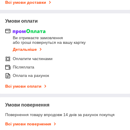
Всі умови доставки
Умови оплати
Ви отримаєте замовлення
або гроші повернуться на вашу картку
Детальніше
Оплатити частинами
Післяплата
Оплата на рахунок
Всі умови оплати
Умови повернення
Повернення товару впродовж 14 днів за рахунок покупця
Всі умови повернення