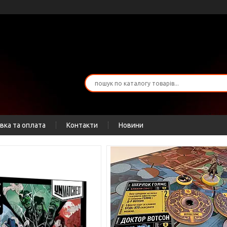
вка та оплата
Контакти
Новини