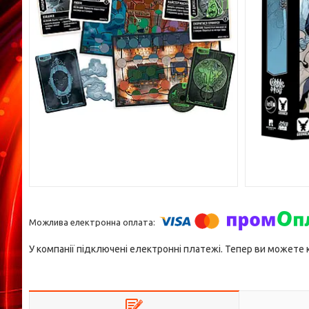
У компанії підключені електронні платежі. Тепер ви можете