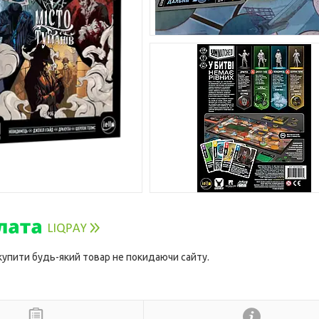
 купити будь-який товар не покидаючи сайту.