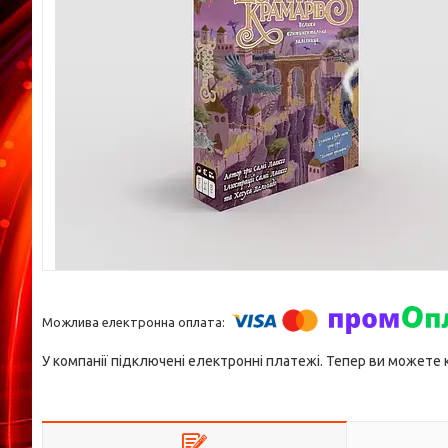
У компанії підключені електронні платежі. Тепер ви можете