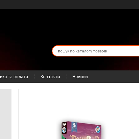
вка та оплата
Контакти
Новини