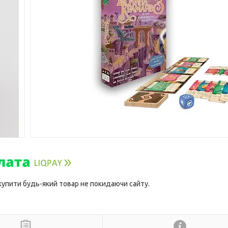
 купити будь-який товар не покидаючи сайту.