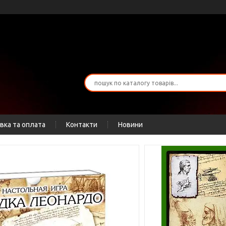
вка та оплата
Контакти
Новини