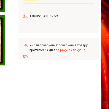
+380 (95) 431-35-59
повернення товару
протягом 14 днів
за рахунок покупця