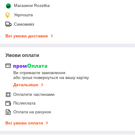
Магазини Rozetka
Укрпошта
Самовивіз
Всі умови доставки
Умови оплати
Ви отримаєте замовлення
або гроші повернуться на вашу картку
Детальніше
Оплатити частинами
Післяплата
Оплата на рахунок
Всі умови оплати