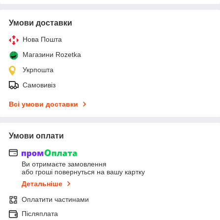
Умови доставки
Нова Пошта
Магазини Rozetka
Укрпошта
Самовивіз
Всі умови доставки
Умови оплати
Ви отримаєте замовлення
або гроші повернуться на вашу картку
Детальніше
Оплатити частинами
Післяплата