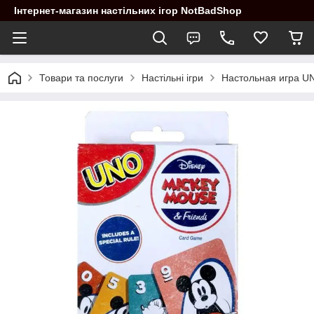
Інтернет-магазин настільних ігор NotBadShop
Товари та послуги
Настільні ігри
Настольная игра UN