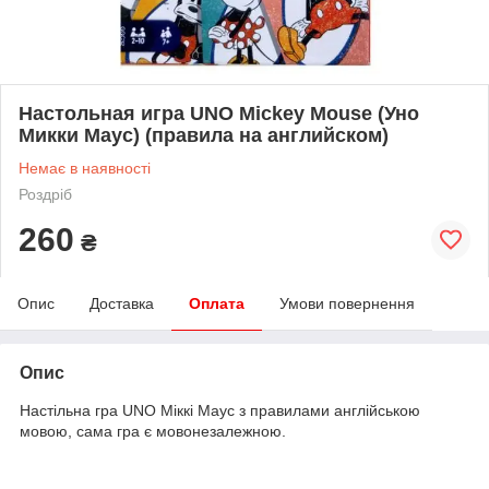
Настольная игра UNO Mickey Mouse (Уно
Микки Маус) (правила на английском)
Немає в наявності
Роздріб
260
₴
Опис
Доставка
Оплата
Умови повернення
Опис
Настільна гра UNO Міккі Маус з правилами англійською
мовою, сама гра є мовонезалежною.