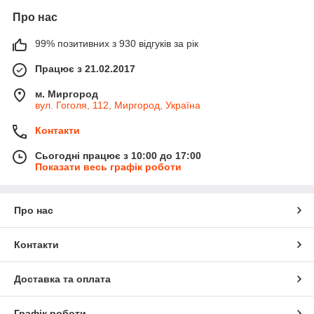
Про нас
99% позитивних з 930 відгуків за рік
Працює з 21.02.2017
м. Миргород
вул. Гоголя, 112, Миргород, Україна
Контакти
Сьогодні працює з 10:00 до 17:00
Показати весь графік роботи
Про нас
Контакти
Доставка та оплата
Графік роботи