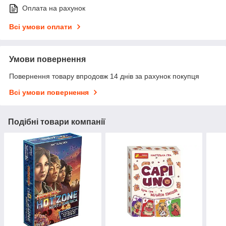
Оплата на рахунок
Всі умови оплати
Умови повернення
Повернення товару впродовж 14 днів за рахунок покупця
Всі умови повернення
Подібні товари компанії