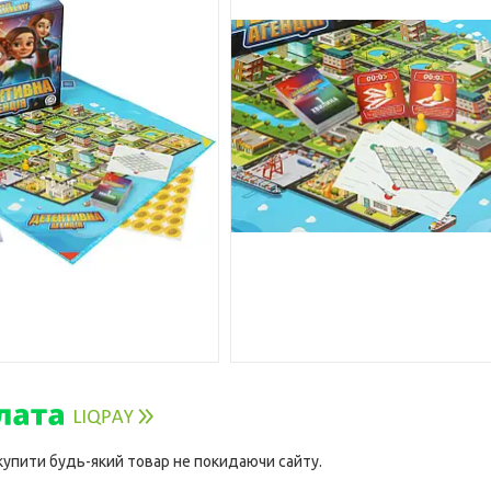
 купити будь-який товар не покидаючи сайту.