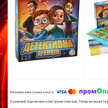
У компанії підключені електронні платежі. Тепер ви можете