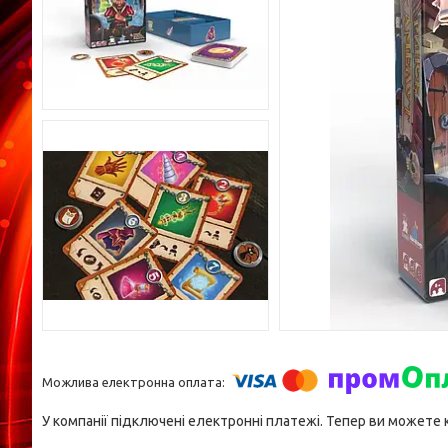
У компанії підключені електронні платежі. Тепер ви можете