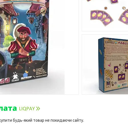
 купити будь-який товар не покидаючи сайту.