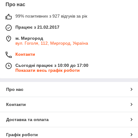
Про нас
99% позитивних з 927 відгуків за рік
Працює з 21.02.2017
м. Миргород
вул. Гоголя, 112, Миргород, Україна
Контакти
Сьогодні працює з 10:00 до 17:00
Показати весь графік роботи
Про нас
Контакти
Доставка та оплата
Графік роботи