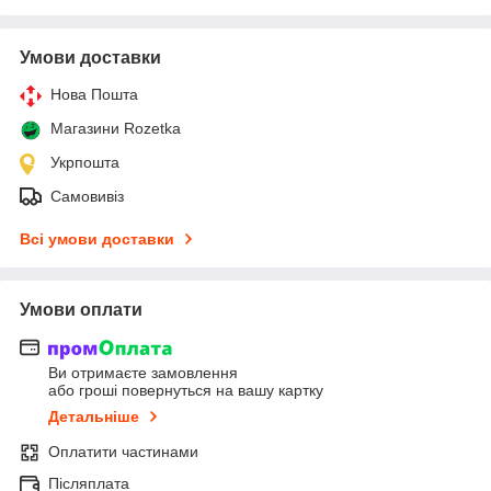
Умови доставки
Нова Пошта
Магазини Rozetka
Укрпошта
Самовивіз
Всі умови доставки
Умови оплати
Ви отримаєте замовлення
або гроші повернуться на вашу картку
Детальніше
Оплатити частинами
Післяплата