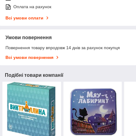
Оплата на рахунок
Всі умови оплати
Умови повернення
Повернення товару впродовж 14 днів за рахунок покупця
Всі умови повернення
Подібні товари компанії