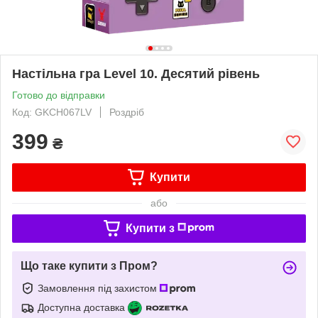
Настільна гра Level 10. Десятий рівень
Готово до відправки
Код: GKCH067LV
Роздріб
399
₴
Купити
або
Купити з
Що таке купити з Пром?
Замовлення під захистом
Доступна доставка