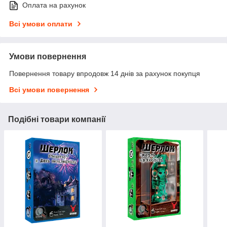
Оплата на рахунок
Всі умови оплати
Умови повернення
Повернення товару впродовж 14 днів за рахунок покупця
Всі умови повернення
Подібні товари компанії