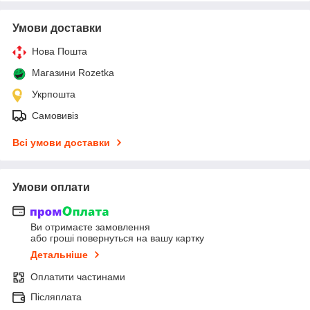
Умови доставки
Нова Пошта
Магазини Rozetka
Укрпошта
Самовивіз
Всі умови доставки
Умови оплати
Ви отримаєте замовлення
або гроші повернуться на вашу картку
Детальніше
Оплатити частинами
Післяплата