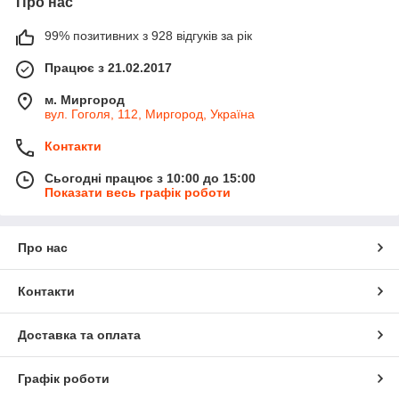
Про нас
99% позитивних з 928 відгуків за рік
Працює з 21.02.2017
м. Миргород
вул. Гоголя, 112, Миргород, Україна
Контакти
Сьогодні працює з 10:00 до 15:00
Показати весь графік роботи
Про нас
Контакти
Доставка та оплата
Графік роботи