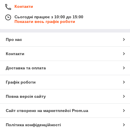
Контакти
Сьогодні працює з 10:00 до 15:00
Показати весь графік роботи
Про нас
Контакти
Доставка та оплата
Графік роботи
Повна версія сайту
Сайт створено на маркетплейсі
Prom.ua
Політика конфіденційності