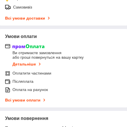
Самовивіз
Всі умови доставки
Умови оплати
Ви отримаєте замовлення
або гроші повернуться на вашу картку
Детальніше
Оплатити частинами
Післяплата
Оплата на рахунок
Всі умови оплати
Умови повернення