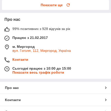
Показати ще
Про нас
99% позитивних з 928 відгуків за рік
Працює з 21.02.2017
м. Миргород
вул. Гоголя, 112, Миргород, Україна
Контакти
Сьогодні працює з 10:00 до 15:00
Показати весь графік роботи
Про нас
Контакти