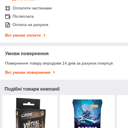
Оплатити частинами
Післяплата
Оплата на рахунок
Всі умови оплати
Умови повернення
Повернення товару впродовж 14 днів за рахунок покупця
Всі умови повернення
Подібні товари компанії