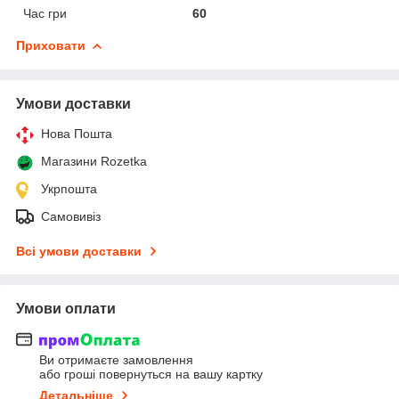
Час гри
60
Приховати
Умови доставки
Нова Пошта
Магазини Rozetka
Укрпошта
Самовивіз
Всі умови доставки
Умови оплати
Ви отримаєте замовлення
або гроші повернуться на вашу картку
Детальніше