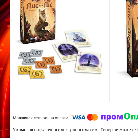
У компанії підключені електронні платежі. Тепер ви можете