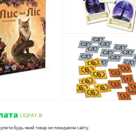
 купити будь-який товар не покидаючи сайту.