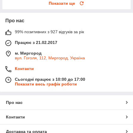
Показати ще
Про нас
99% позитивних з 927 відгуків за рік
Працює з 21.02.2017
м. Миргород
вул. Гоголя, 112, Миргород, Україна
Контакти
Сьогодні працює з 10:00 до 17:00
Показати весь графік роботи
Про нас
Контакти
Доставка та оплата