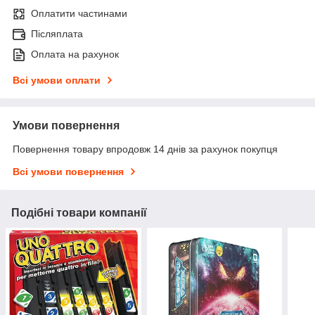
Оплатити частинами
Післяплата
Оплата на рахунок
Всі умови оплати
Умови повернення
Повернення товару впродовж 14 днів за рахунок покупця
Всі умови повернення
Подібні товари компанії