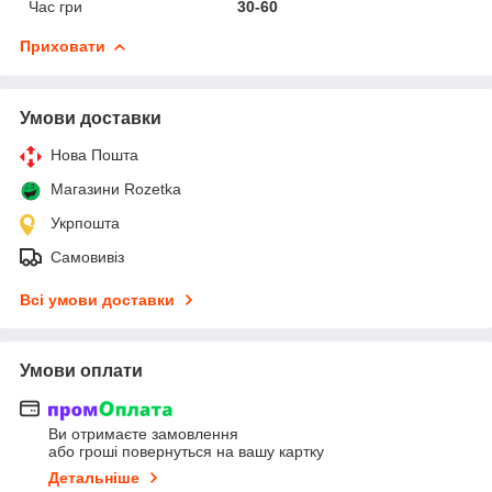
Час гри
30-60
Приховати
Умови доставки
Нова Пошта
Магазини Rozetka
Укрпошта
Самовивіз
Всі умови доставки
Умови оплати
Ви отримаєте замовлення
або гроші повернуться на вашу картку
Детальніше