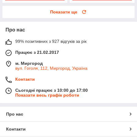
Показати ще
Про нас
99% позитивних з 927 відгуків за рік
Працює з 21.02.2017
м. Миргород
вул. Гоголя, 112, Миргород, Україна
Контакти
Сьогодні працює з 10:00 до 17:00
Показати весь графік роботи
Про нас
Контакти