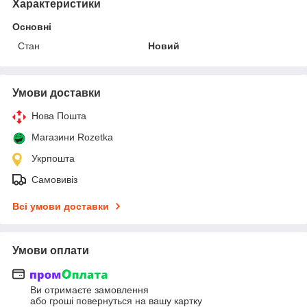
Характеристики
Основні
Стан
Новий
Умови доставки
Нова Пошта
Магазини Rozetka
Укрпошта
Самовивіз
Всі умови доставки
Умови оплати
Ви отримаєте замовлення
або гроші повернуться на вашу картку