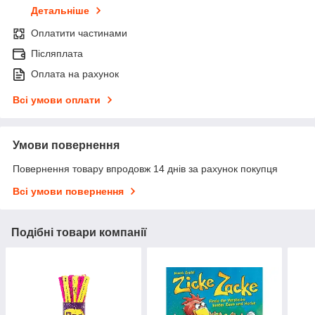
Детальніше
Оплатити частинами
Післяплата
Оплата на рахунок
Всі умови оплати
Умови повернення
Повернення товару впродовж 14 днів за рахунок покупця
Всі умови повернення
Подібні товари компанії