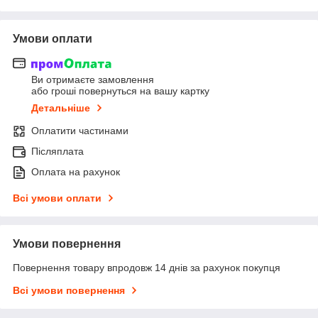
Умови оплати
Ви отримаєте замовлення
або гроші повернуться на вашу картку
Детальніше
Оплатити частинами
Післяплата
Оплата на рахунок
Всі умови оплати
Умови повернення
Повернення товару впродовж 14 днів за рахунок покупця
Всі умови повернення