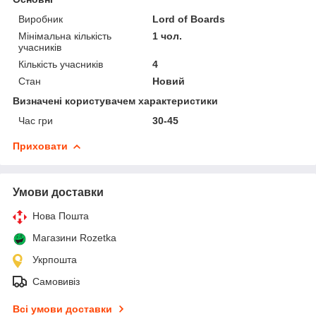
Виробник
Lord of Boards
Мінімальна кількість
1 чол.
учасників
Кількість учасників
4
Стан
Новий
Визначені користувачем характеристики
Час гри
30-45
Приховати
Умови доставки
Нова Пошта
Магазини Rozetka
Укрпошта
Самовивіз
Всі умови доставки