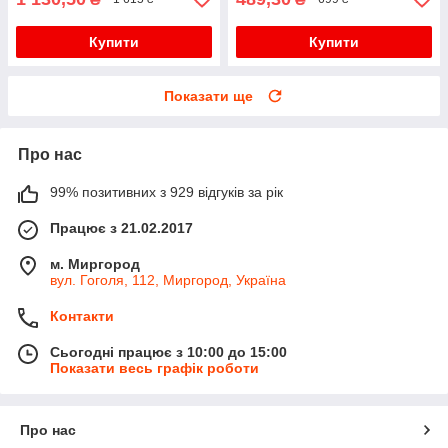
Купити
Купити
Показати ще
Про нас
99% позитивних з 929 відгуків за рік
Працює з 21.02.2017
м. Миргород
вул. Гоголя, 112, Миргород, Україна
Контакти
Сьогодні працює з 10:00 до 15:00
Показати весь графік роботи
Про нас