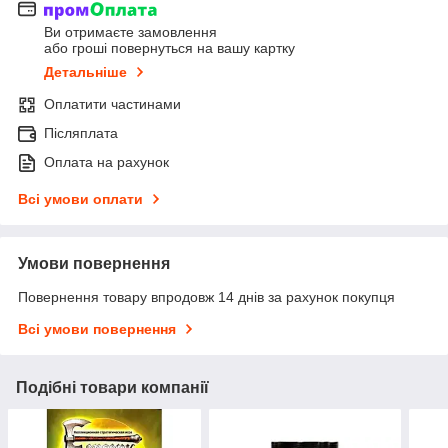
Ви отримаєте замовлення
або гроші повернуться на вашу картку
Детальніше
Оплатити частинами
Післяплата
Оплата на рахунок
Всі умови оплати
Умови повернення
Повернення товару впродовж 14 днів за рахунок покупця
Всі умови повернення
Подібні товари компанії