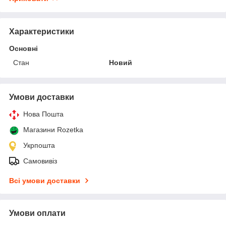
Характеристики
Основні
Стан
Новий
Умови доставки
Нова Пошта
Магазини Rozetka
Укрпошта
Самовивіз
Всі умови доставки
Умови оплати