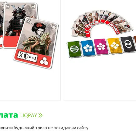
 купити будь-який товар не покидаючи сайту.