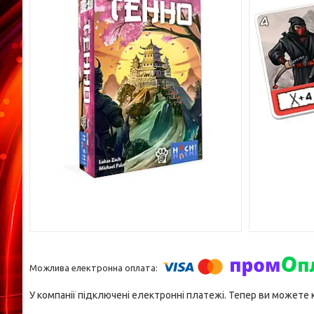
У компанії підключені електронні платежі. Тепер ви можете