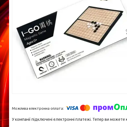
У компанії підключені електронні платежі. Тепер ви можете