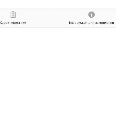
Характеристики
Інформація для замовлення