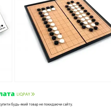
 купити будь-який товар не покидаючи сайту.