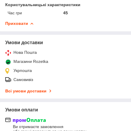
Користувальницькі характеристики
Час гри
45
Приховати
Умови доставки
Нова Пошта
Магазини Rozetka
Укрпошта
Самовивіз
Всі умови доставки
Умови оплати
Ви отримаєте замовлення