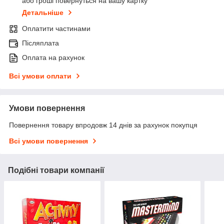
або гроші повернуться на вашу картку
Детальніше
Оплатити частинами
Післяплата
Оплата на рахунок
Всі умови оплати
Умови повернення
Повернення товару впродовж 14 днів за рахунок покупця
Всі умови повернення
Подібні товари компанії