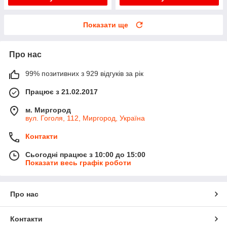
Показати ще
Про нас
99% позитивних з 929 відгуків за рік
Працює з 21.02.2017
м. Миргород
вул. Гоголя, 112, Миргород, Україна
Контакти
Сьогодні працює з 10:00 до 15:00
Показати весь графік роботи
Про нас
Контакти