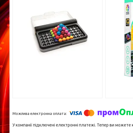
У компанії підключені електронні платежі. Тепер ви можете