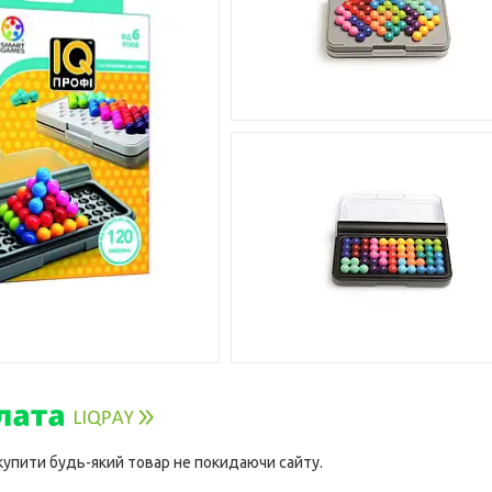
 купити будь-який товар не покидаючи сайту.