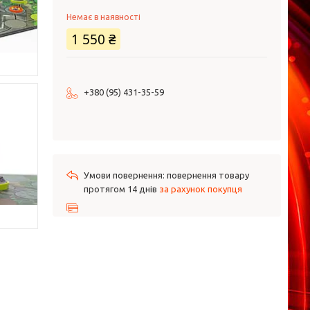
Немає в наявності
1 550 ₴
+380 (95) 431-35-59
повернення товару
протягом 14 днів
за рахунок покупця