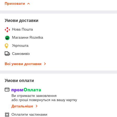
Приховати
Умови доставки
Нова Пошта
Магазини Rozetka
Укрпошта
Самовивіз
Всі умови доставки
Умови оплати
Ви отримаєте замовлення
або гроші повернуться на вашу картку
Детальніше
Оплатити частинами