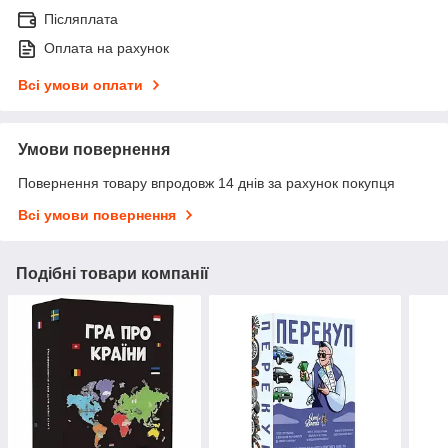
Післяплата
Оплата на рахунок
Всі умови оплати
Умови повернення
Повернення товару впродовж 14 днів за рахунок покупця
Всі умови повернення
Подібні товари компанії