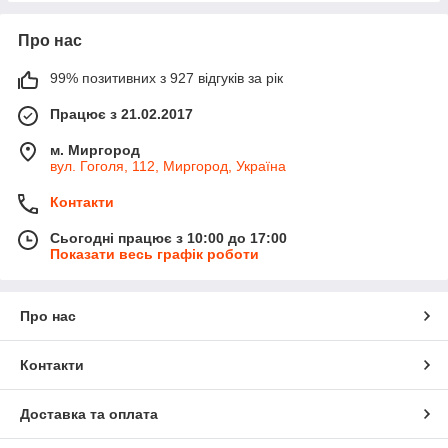
Про нас
99% позитивних з 927 відгуків за рік
Працює з 21.02.2017
м. Миргород
вул. Гоголя, 112, Миргород, Україна
Контакти
Сьогодні працює з 10:00 до 17:00
Показати весь графік роботи
Про нас
Контакти
Доставка та оплата