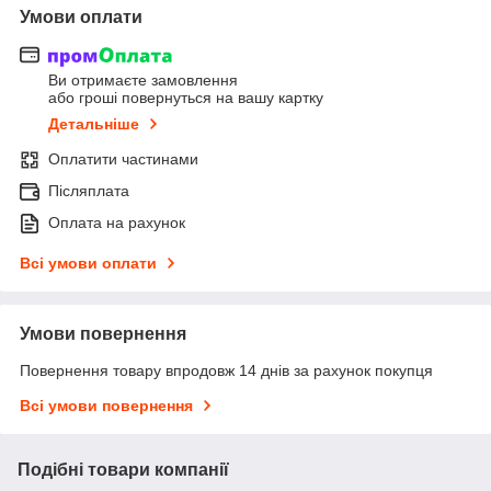
Умови оплати
Ви отримаєте замовлення
або гроші повернуться на вашу картку
Детальніше
Оплатити частинами
Післяплата
Оплата на рахунок
Всі умови оплати
Умови повернення
Повернення товару впродовж 14 днів за рахунок покупця
Всі умови повернення
Подібні товари компанії