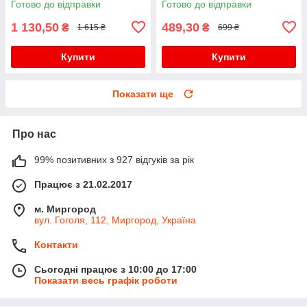
Готово до відправки
Готово до відправки
1 130,50
489,30
₴
₴
1 615 ₴
699 ₴
Купити
Купити
Показати ще
Про нас
99% позитивних з 927 відгуків за рік
Працює з 21.02.2017
м. Миргород
вул. Гоголя, 112, Миргород, Україна
Контакти
Сьогодні працює з 10:00 до 17:00
Показати весь графік роботи