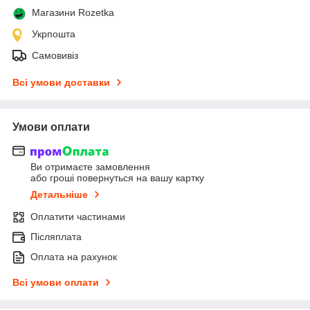
Магазини Rozetka
Укрпошта
Самовивіз
Всі умови доставки
Умови оплати
Ви отримаєте замовлення
або гроші повернуться на вашу картку
Детальніше
Оплатити частинами
Післяплата
Оплата на рахунок
Всі умови оплати