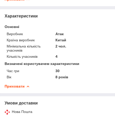
Характеристики
Основні
Виробник
Атак
Країна виробник
Китай
Мінімальна кількість
2 чол.
учасників
Кількість учасників
4
Визначені користувачем характеристики
Час гри
30
Вік
8 років
Приховати
Умови доставки
Нова Пошта