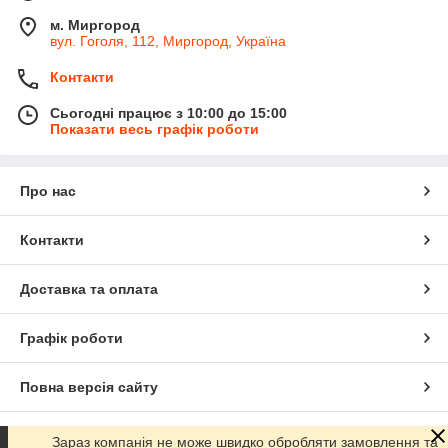
м. Миргород
вул. Гоголя, 112, Миргород, Україна
Контакти
Сьогодні працює з 10:00 до 15:00
Показати весь графік роботи
Про нас
Контакти
Доставка та оплата
Графік роботи
Повна версія сайту
Сайт створено на маркетплейсі
Prom.ua
Зараз компанія не може швидко обробляти замовлення та