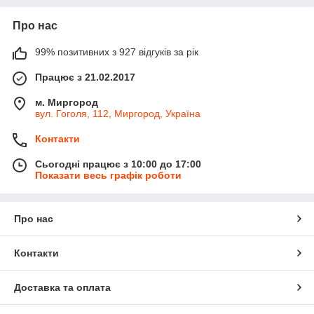
Про нас
99% позитивних з 927 відгуків за рік
Працює з 21.02.2017
м. Миргород
вул. Гоголя, 112, Миргород, Україна
Контакти
Сьогодні працює з 10:00 до 17:00
Показати весь графік роботи
Про нас
Контакти
Доставка та оплата