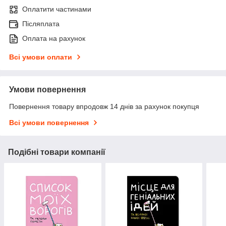
Оплатити частинами
Післяплата
Оплата на рахунок
Всі умови оплати
Умови повернення
Повернення товару впродовж 14 днів за рахунок покупця
Всі умови повернення
Подібні товари компанії