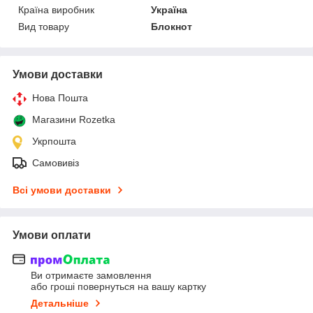
Країна виробник
Україна
Вид товару
Блокнот
Умови доставки
Нова Пошта
Магазини Rozetka
Укрпошта
Самовивіз
Всі умови доставки
Умови оплати
Ви отримаєте замовлення
або гроші повернуться на вашу картку
Детальніше